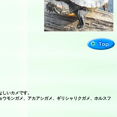
なしいカメです。
ョウモンガメ、アカアシガメ、ギリシャリクガメ、ホルスフ