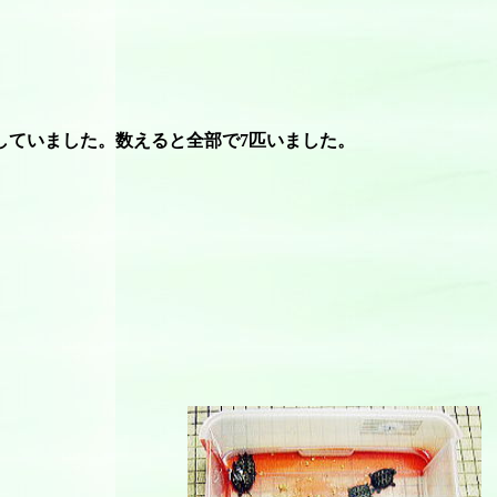
していました。数えると全部で7匹いました。