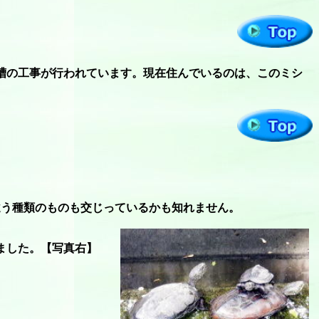
水槽の工事が行われています。現在住んでいるのは、このミシ
違う種類のものも交じっているかも知れません。
ました。【写真右】