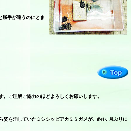
と勝手が違うのにとま
。
す。ご理解ご協力のほどよろしくお願いします。
ら姿を消していたミシシッピアカミミガメが、約4ヶ月ぶりに