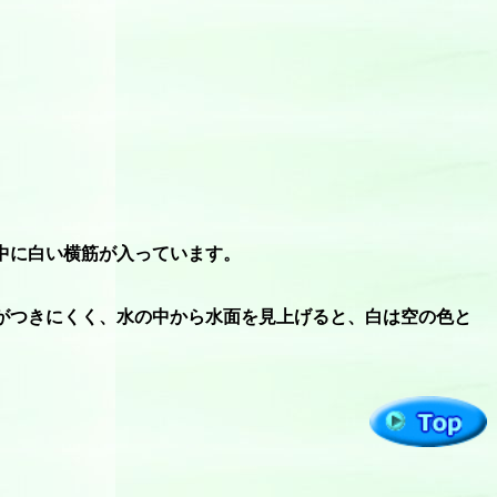
中に白い横筋が入っています。
がつきにくく、水の中から水面を見上げると、白は空の色と