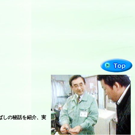
ばしの秘話を紹介、実