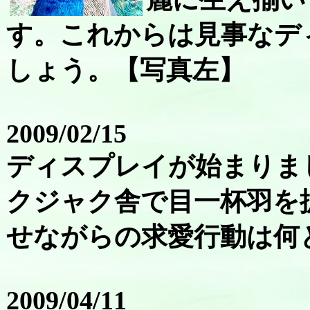
す。これからは見事なデ
しょう。【写真左】
2009/02/15
ディスプレイが始まりま
クジャク舎で目一杯羽を
せながらの求愛行動は何
2009/04/11