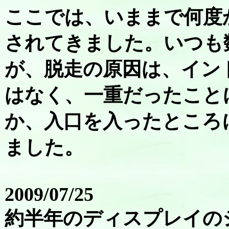
ここでは、いままで何度
されてきました。いつも
が、脱走の原因は、イン
はなく、一重だったこと
か、入口を入ったところ
ました。
2009/07/25
約半年のディスプレイの