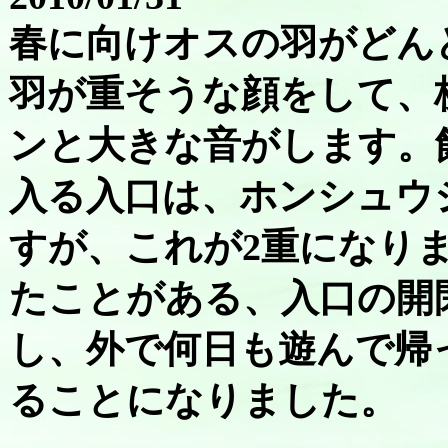
春に向けオスの羽がどん
羽が重そうな顔をして、
ンと大きな音がします。
入る入口は、ホンシュウ
すが、これが2重になり
たことがある、入口の開
し、外で何日も遊んで帰
ることになりました。