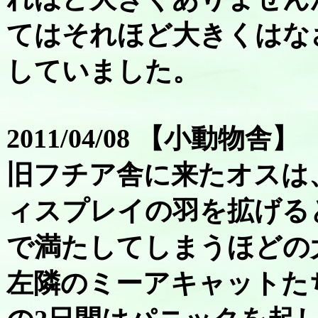
てはそれほど大きくはな
していました。
2011/04/08 【小動物舎】
旧フチア舎に来たオスは
ィスプレイの羽を拡げる
で満たしてしまうほどの
左隣のミーアキャットた