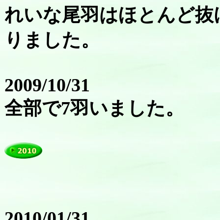
れいな尾羽はほとんど抜
りました。
2009/10/31
全部で7羽いました。
2010/01/31