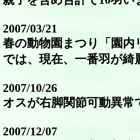
2007/03/21
春の動物園まつり「園内
では、現在、一番羽が綺
2007/10/26
オスが右脚関節可動異常
2007/12/07