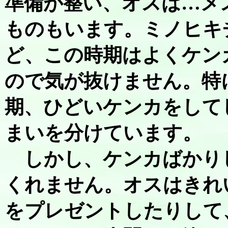
準備が整い、オスは…メ
ものもいます。ミノヒキ
ど、この時期はよくケン
ので気が抜けません。特
期、ひどいケンカをして
まいを分けています。
しかし、ケンカばかり
くれません。オスはきれ
をプレゼントしたりして