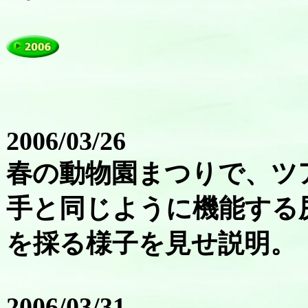
2006/03/26
春の動物園まつりで、ツ
手と同じように機能する
を採る様子を見せ説明。
2006/03/31