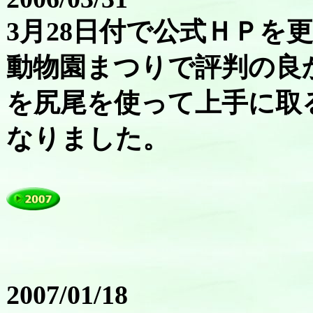
3月28日付で公式ＨＰを
動物園まつりで評判の良
を尻尾を使って上手に取
なりました。
2007/01/18