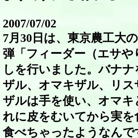
2007/07/02
7月30日は、東京農工大
弾「フィーダー（エサや
しを行いました。バナナ
ザル、オマキザル、リス
ザルは手を使い、オマキ
れに皮をむいてから実を
食べちゃったようなんで