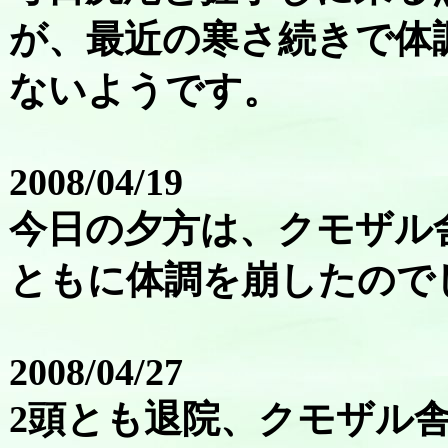
が、最近の寒さ続きで体
ないようです。
2008/04/19
今日の夕方は、クモザル
ともに体調を崩したので
2008/04/27
2頭とも退院、クモザル