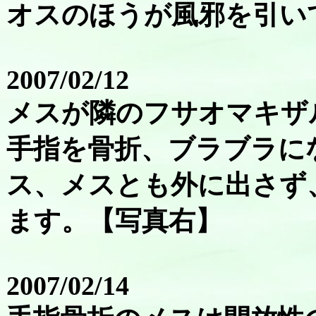
オスのほうが風邪を引い
2007/02/12
メスが隣のフサオマキザ
手指を骨折、ブラブラに
ス、メスとも外に出さず
ます。【写真右】
2007/02/14