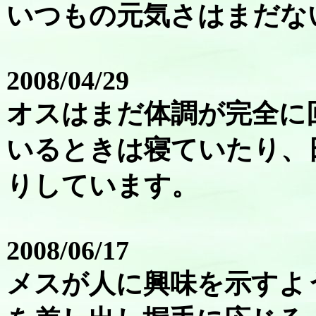
いつもの元気さはまだな
2008/04/29
オスはまだ体調が完全に
いるときは寝ていたり、
りしています。
2008/06/17
メスが人に興味を示すよ