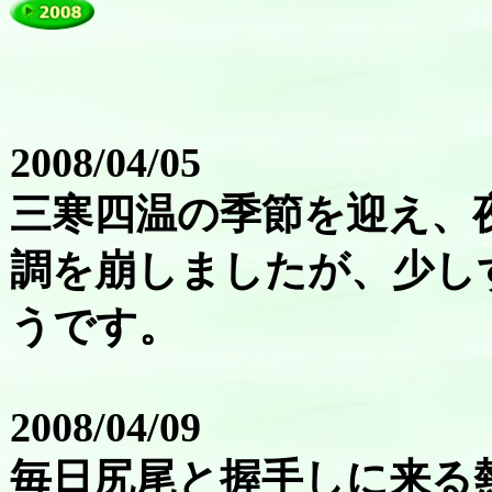
2008/04/05
三寒四温の季節を迎え、
調を崩しましたが、少し
うです。
2008/04/09
毎日尻尾と握手しに来る