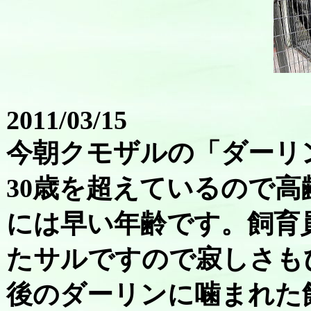
2011/03/15
今朝クモザルの「ダーリ
30歳を超えているので
には早い年齢です。飼育
たサルですので寂しさも
後のダーリンに噛まれた