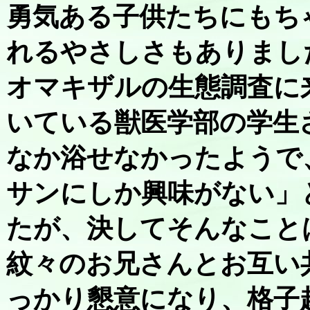
勇気ある子供たちにもち
れるやさしさもありまし
オマキザルの生態調査に
いている獣医学部の学生
なか浴せなかったようで
サンにしか興味がない」
たが、決してそんなこと
紋々のお兄さんとお互い
っかり懇意になり、格子