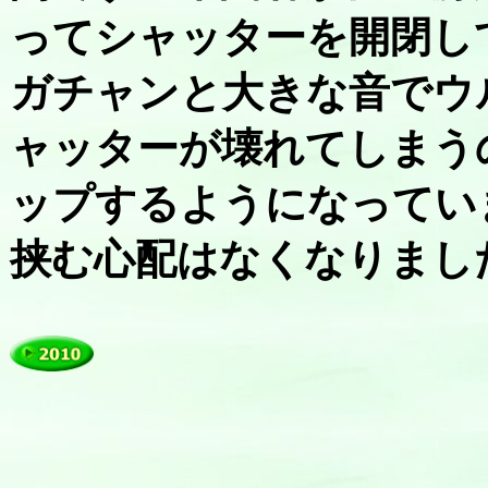
ってシャッターを開閉し
ガチャンと大きな音でウ
ャッターが壊れてしまう
ップするようになってい
挟む心配はなくなりまし