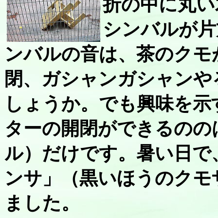
折の中に丸い
シンバルが片
ンバルの音は、茶のクモ
閉、ガシャンガシャンや
しょうか。でも興味を示
ターの開閉ができるのの
ル）だけです。暑い日で
ンサ」（黒いほうのクモ
ました。