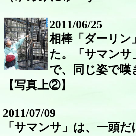
2011/06/25
相棒「ダーリン
た。「サマンサ
で、同じ姿で嘆
【写真上②】
2011/07/09
「サマンサ」は、一頭だ