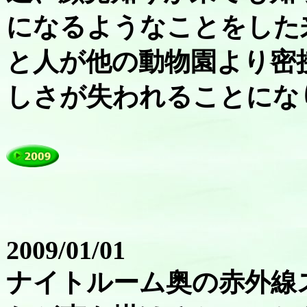
になるようなことをした
と人が他の動物園より密
しさが失われることにな
2009/01/01
ナイトルーム奥の赤外線