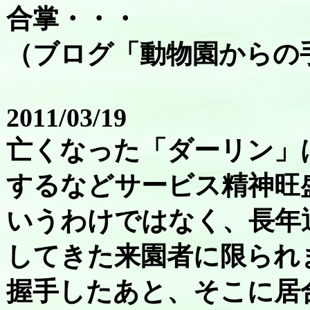
合掌・・・
（ブログ「動物園からの
2011/03/19
亡くなった「ダーリン」
するなどサービス精神旺
いうわけではなく、長年
してきた来園者に限られ
握手したあと、そこに居