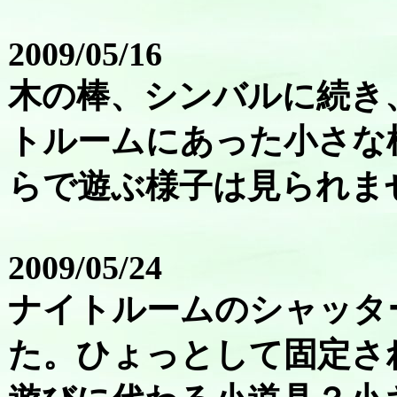
2009/05/16
木の棒、シンバルに続き
トルームにあった小さな
らで遊ぶ様子は見られま
2009/05/24
ナイトルームのシャッタ
た。ひょっとして固定さ