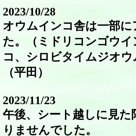
2023/10/28
オウムインコ舎は一部に
た。（ミドリコンゴウイ
コ、シロビタイムジオウ
（平田）
2023/11/23
午後、シート越しに見た
りませんでした。