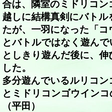
合は、隣室のミドリコン
越しに結構真剣にバトル
たが、一羽になった「コ
とバトルではなく遊んで
としきり遊んだ後に、伸
した。
多分遊んでいるルリコン
とミドリコンゴウインコ
（平田）