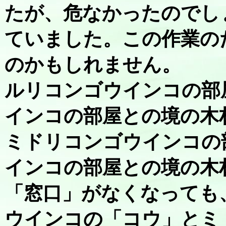
たが、危なかったのでし
ていました。この作業の
のかもしれません。
ルリコンゴウインコの部
インコの部屋との境の木
ミドリコンゴウインコの
インコの部屋との境の木
「窓口」がなくなっても
ウインコの「コウ」とミ