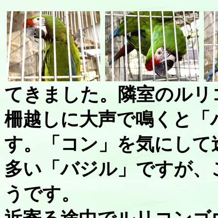
てきました。隣室のルリ
柵越しに大声で鳴くと「
す。「コン」を気にして
多い「バジル」ですが、
うです。