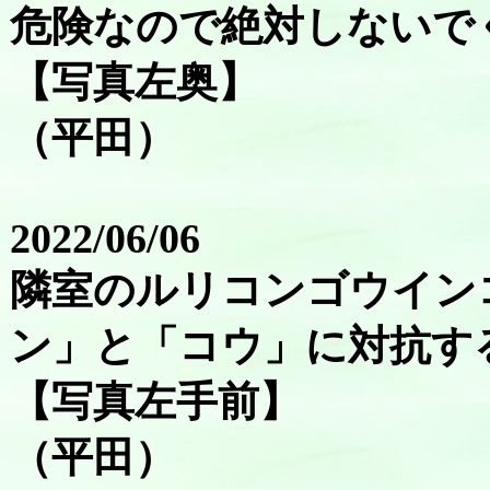
危険なので絶対しないで
【写真左奥】
（平田）
2022/06/06
隣室のルリコンゴウイン
ン」と「コウ」に対抗する
【写真左手前】
（平田）