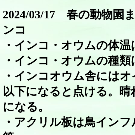
2024/03/17 春の
ンコ
・インコ・オウムの体温は
・インコ・オウムの種類は3
・インコオウム舎にはオ
以下になると点ける。晴
になる。
・アクリル板は鳥インフ