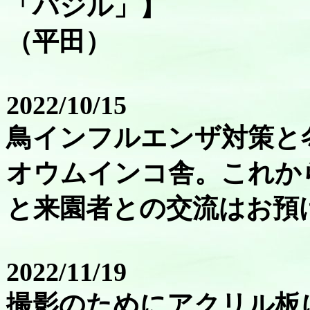
「バジル」】
（平田）
2022/10/15
鳥インフルエンザ対策と
オウムインコ舎。これか
と来園者との交流はお預
2022/11/19
撮影のためにアクリル板