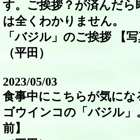
す。ご挨拶？が済んだら
は全くわかりません。
「バジル」のご挨拶 【写
（平田）
2023/05/03
食事中にこちらが気にな
ゴウインコの「バジル」
前】