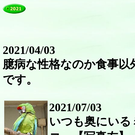
2021/04/03
臆病な性格なのか食事以
です。
2021/07/03
いつも奥にいる