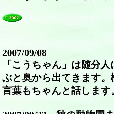
2007/09/08
「こうちゃん」は随分人
ぶと奥から出てきます。
言葉もちゃんと話します