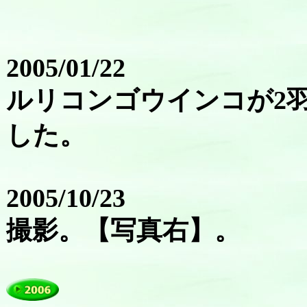
2005/01/22
ルリコンゴウインコが2
した。
2005/10/23
撮影。【写真右】。