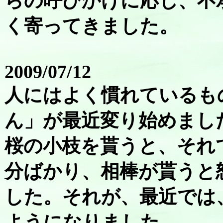
らの呼びかけに応じ、不
く寄ってきました。
2009/07/12
人にはよく慣れているも
ん」が最近変り始めまし
桜の小枝を貰うと、それ
分ばかり、相棒が貰うと
した。それが、最近では
ようになりました。