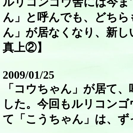
ルリコンゴウ舎には今ま
ん」と呼んでも、どちら
ん」が居なくなり、新し
真上②】
2009/01/25
「コウちゃん」が居て、
した。今回もルリコンゴ
て「こうちゃん」は、ず