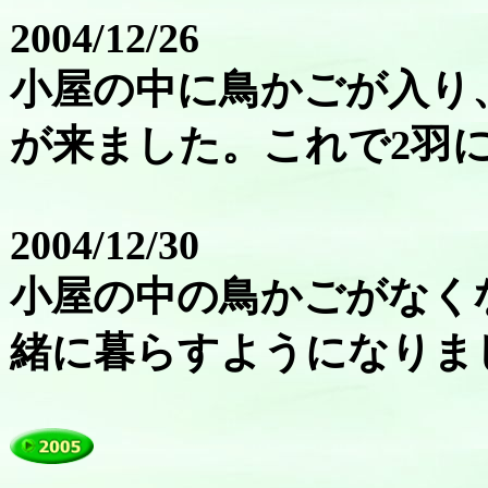
2004/12/26
小屋の中に鳥かごが入り
が来ました。これで2羽
2004/12/30
小屋の中の鳥かごがなく
緒に暮らすようになりま