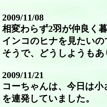
2009/11/08
相変わらず2羽が仲良く
インコのヒナを見たいの
そうで、どうしようもあ
2009/11/21
コーちゃんは、今日は小
を連発していました。