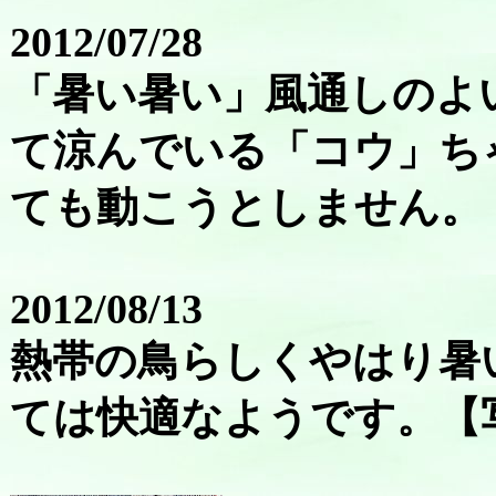
2012/07/28
「暑い暑い」風通しのよ
て涼んでいる「コウ」ち
ても動こうとしません。
2012/08/13
熱帯の鳥らしくやはり暑
ては快適なようです。【