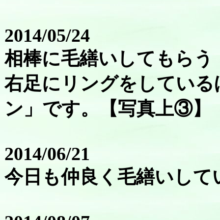
2014/05/24
相棒に毛繕いしてもらう
右足にリングをしている
ン」です。【写真上③】
2014/06/21
今日も仲良く毛繕いして