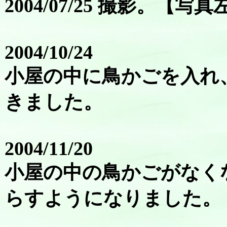
2004/07/25 撮影。【写真
2004/10/24
小屋の中に鳥かごを入れ
きました。
2004/11/20
小屋の中の鳥かごがなく
らすようになりました。