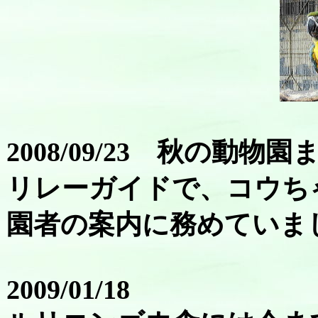
2008/09/23 秋の動物園
リレーガイドで、コウち
園者の案内に務めていま
2009/01/18