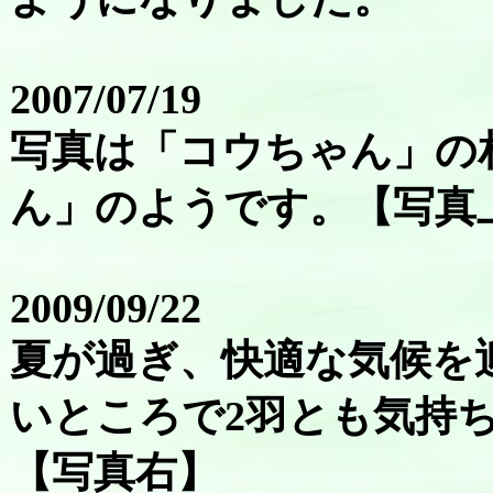
2007/07/19
写真は「コウちゃん」の
ん」のようです。【写真
2009/09/22
夏が過ぎ、快適な気候を
いところで2羽とも気持
【写真右】