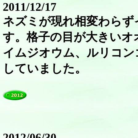
2011/12/17
ネズミが現れ相変わらず
す。格子の目が大きいオ
イムジオウム、ルリコン
していました。
2012/06/30