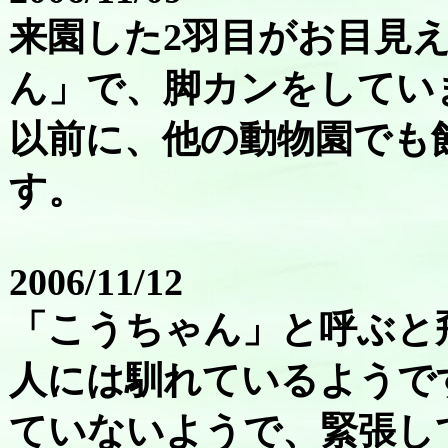
来園した2羽目がお目見
ん」で、脚カンをしてい
以前に、他の動物園でも
す。
2006/11/12
「こうちゃん」と呼ぶと
人には馴れているようで
ていないようで、緊張し