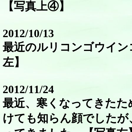
【写真上④】
2012/10/13
最近のルリコンゴウイン
左】
2012/11/24
最近、寒くなってきたた
けても知らん顔でしたが