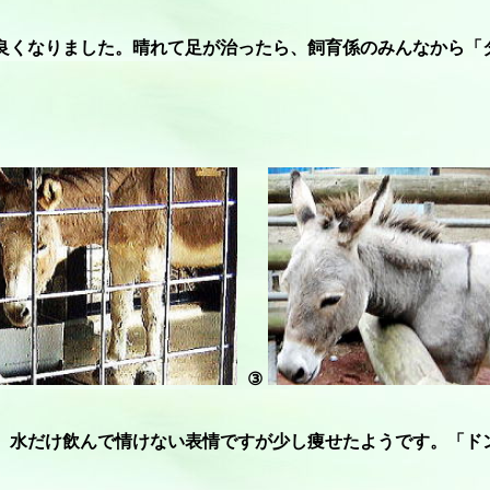
良くなりました。晴れて足が治ったら、飼育係のみんなから「
③
。水だけ飲んで情けない表情ですが少し痩せたようです。「ド