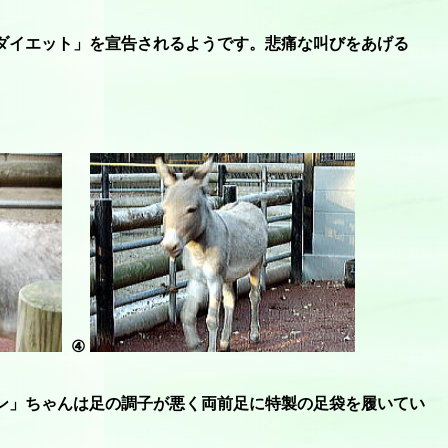
ダイエット」を宣告されるようです。悲痛な叫びをあげる
④
ン」ちゃんは足の調子が悪く両前足に特製の足袋を履いてい