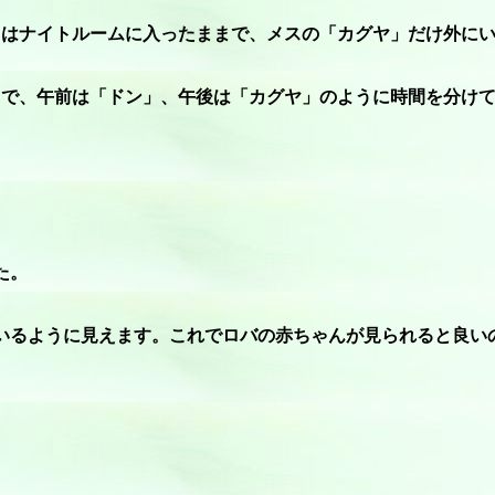
」はナイトルームに入ったままで、メスの「カグヤ」だけ外に
うで、午前は「ドン」、午後は「カグヤ」のように時間を分け
た。
いるように見えます。これでロバの赤ちゃんが見られると良い