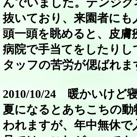
んでいました。テンジク
抜いており、来園者にも
頭一頭を眺めると、皮膚
病院で手当てをしたりし
タッフの苦労が偲ばれま
2010/10/24 暖かい
夏になるとあちこちの動
われますが、年中無休で