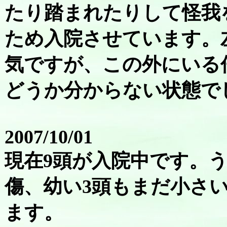
たり踏まれたりして怪我
ため入院させています。
気ですが、この外にいる
どうか分からない状態で
2007/10/01
現在9頭が入院中です。う
傷、幼い3頭もまだ小さ
ます。