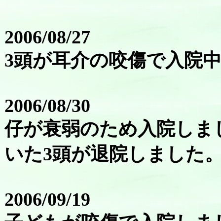
2006/08/27
3頭が耳介の咬傷で入院
2006/08/30
仔が衰弱のため入院しま
いた3頭が退院しました
2006/09/19