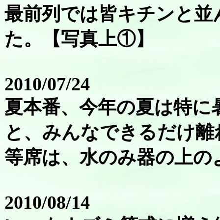
最前列では皆キチンと並
た。【写真上①】
2010/07/24
夏本番、今年の夏は特に
と、みんなできるだけ離
等席は、水のみ器の上の
2010/08/14