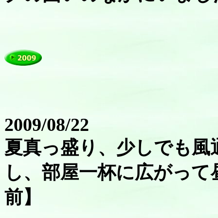
2009/08/22
夏真っ盛り、少しでも風
し、部屋一杯に広がって
前】