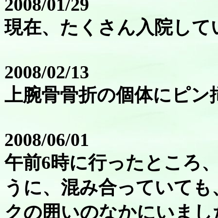
2008/01/29
現在、たくさん入院して
2008/02/13
上腕骨骨折の個体にピン
2008/06/01
午前6時に行ったところ
うに、混み合っていても
クの囲いのなかにいまし