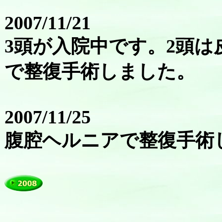
2007/11/21
3頭が入院中です。2頭は
で整復手術しました。
2007/11/25
腹腔ヘルニアで整復手術