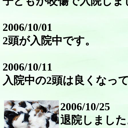
子どもが咬傷で入院しま
2006/10/01
2頭が入院中です。
2006/10/11
入院中の2頭は良くなっ
2006/10/25
退院しました