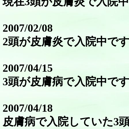
現在3頭が皮膚炎で入院
2007/02/08
2頭が皮膚炎で入院中で
2007/04/15
3頭が皮膚病で入院中で
2007/04/18
皮膚病で入院していた3