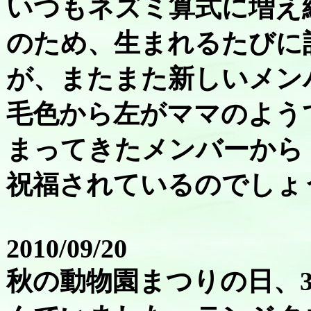
いつもネズミ算式に増え
のため、生まれるたびに
が、またまた新しいメン
毛色から左がママのよう
まってきたメンバーから
祝福されているのでしょ
2010/09/20
秋の動物園まつりの日、