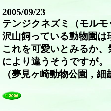
2005/09/23
テンジクネズミ（モルモ
沢山飼っている動物園は
これを可愛いとみるか、
により違うそうですが。
（夢見ヶ崎動物公園，細