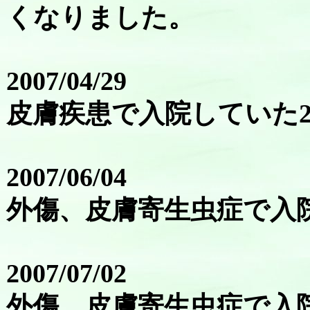
くなりました。
2007/04/29
皮膚疾患で入院していた
2007/06/04
外傷、皮膚寄生虫症で入
2007/07/02
外傷、皮膚寄生虫症で入