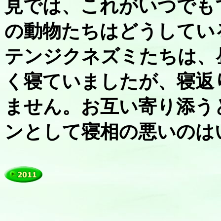
見では、これがいつでも
の動物たちはどうしてい
テンジクネズミたちは、
く寝ていましたが、寝返
ません。お互い寄り添う
ンとして寝相の悪いのは