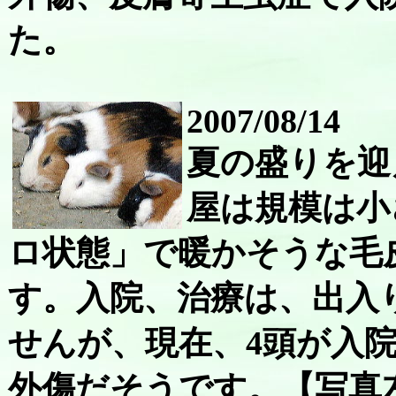
た。
2007/08/14
夏の盛りを迎
屋は規模は小
ロ状態」で暖かそうな毛
す。入院、治療は、出入
せんが、現在、4頭が入院
外傷だそうです。【写真