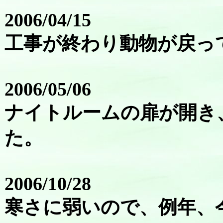
2006/04/15
工事が終わり動物が戻っ
2006/05/06
ナイトルームの扉が開き
た。
2006/10/28
寒さに弱いので、例年、