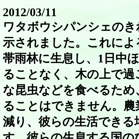
2012/03/11
ワタボウシパンシェのき
示されました。これによ
帯雨林に生息し、1日中
ることなく、木の上で過
な昆虫などを食べるため
ることはできません。農
減り、彼らの生活できる
す。彼らの生息する国の