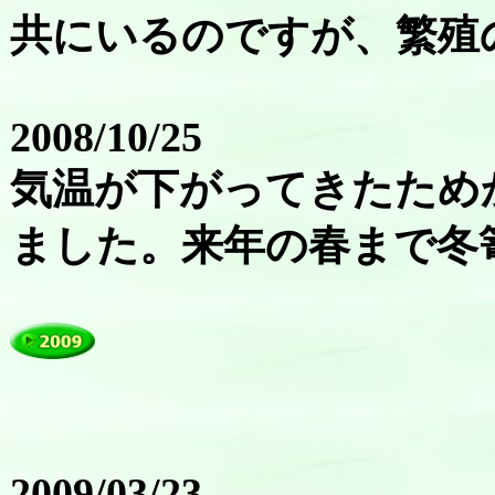
共にいるのですが、繁殖
2008/10/25
気温が下がってきたため
ました。来年の春まで冬
2009/03/23