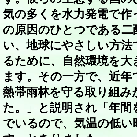
気の多くを水力発電で作
の原因のひとつである二
い、地球にやさしい方法
るために、自然環境を大
ます。その一方で、近年
熱帯雨林を守る取り組み
た。」と説明され「年間
でいるので、気温の低い