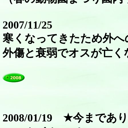
2007/11/25
寒くなってきたため外へ
外傷と衰弱でオスが亡く
2008/01/19 ★今まで