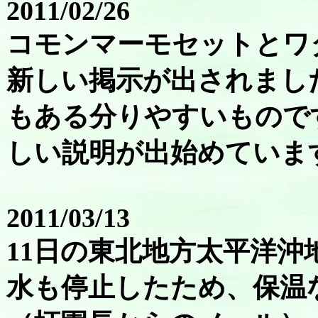
2011/02/26
コモンマーモセットとワ
新しい掲示が出されまし
もある分りやすいもので
しい説明が出始めていま
2011/03/13
11日の東北地方太平洋沖
水も停止したため、保温