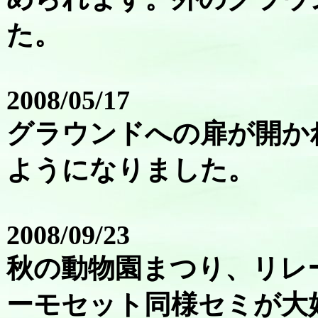
た。
2008/05/17
グラウンドへの扉が開か
ようになりました。
2008/09/23
秋の動物園まつり、リレ
ーモセット同様セミが大