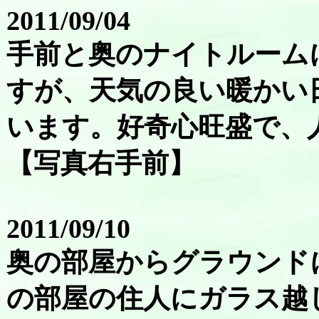
2011/09/04
手前と奥のナイトルーム
すが、天気の良い暖かい
います。好奇心旺盛で、
【写真右手前】
2011/09/10
奥の部屋からグラウンド
の部屋の住人にガラス越