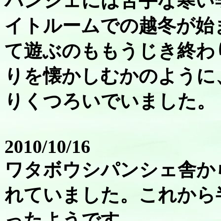
パンシェには苦手な寒い
イトルームでの越冬が始
て遊ぶのももうじき終わ
りを懐かしむかのように
りくつろいでいました。
2010/10/16
ワタボウシパンシェ舎か
れていました。これから
ったようです。