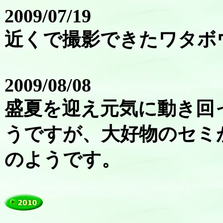
2009/07/19
近くで撮影できたワタボ
2009/08/08
盛夏を迎え元気に動き回
うですが、大好物のセミ
のようです。